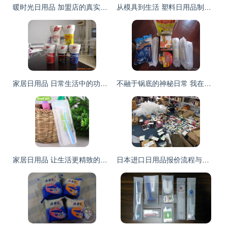
暖时光日用品 加盟店的真实情况与前景分析
从模具到生活 塑料日用品制造的精益之道
家居日用品 日常生活中的功能性与美学协奏
不融于锅底的神秘日常 我在一号店买的醋和三样日用品
家居日用品 让生活更精致的小确幸
日本进口日用品报价流程与厂家选择全解析