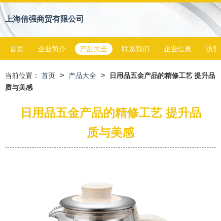
上海倩强商贸有限公司
首页
企业简介
产品大全
联系我们
企业信息
访客
>
>
当前位置：
首页
产品大全
日用品五金产品的精修工艺 提升品
质与美感
日用品五金产品的精修工艺 提升品
质与美感