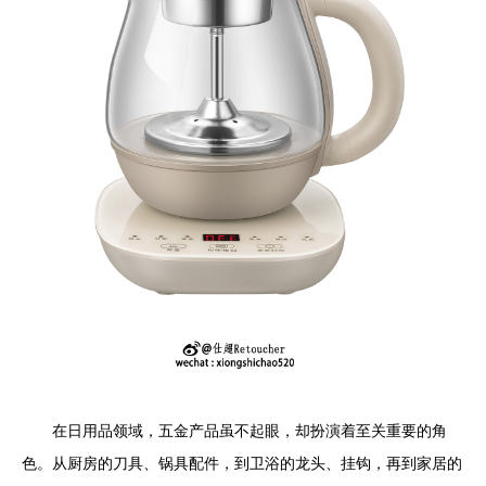
在日用品领域，五金产品虽不起眼，却扮演着至关重要的角
色。从厨房的刀具、锅具配件，到卫浴的龙头、挂钩，再到家居的