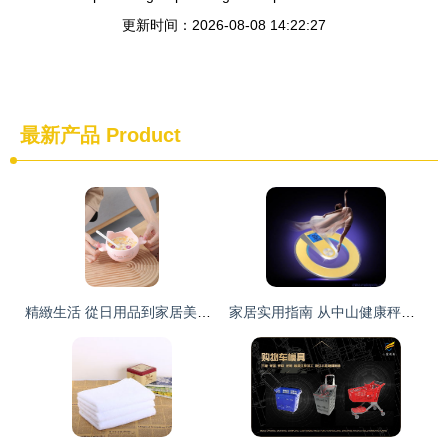
更新时间：2026-08-08 14:22:27
最新产品
Product
精緻生活 從日用品到家居美學的全面升級
家居实用指南 从中山健康秤到日用工具的智慧之选