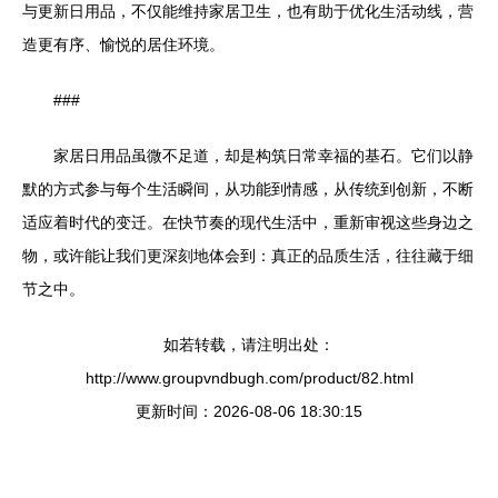
与更新日用品，不仅能维持家居卫生，也有助于优化生活动线，营
造更有序、愉悦的居住环境。
###
家居日用品虽微不足道，却是构筑日常幸福的基石。它们以静
默的方式参与每个生活瞬间，从功能到情感，从传统到创新，不断
适应着时代的变迁。在快节奏的现代生活中，重新审视这些身边之
物，或许能让我们更深刻地体会到：真正的品质生活，往往藏于细
节之中。
如若转载，请注明出处：
http://www.groupvndbugh.com/product/82.html
更新时间：2026-08-06 18:30:15