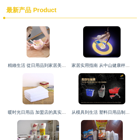
最新产品
Product
精緻生活 從日用品到家居美學的全面升級
家居实用指南 从中山健康秤到日用工具的智慧之选
暖时光日用品 加盟店的真实情况与前景分析
从模具到生活 塑料日用品制造的精益之道