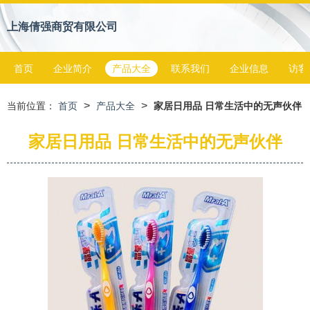
上海倩强商贸有限公司
首页
企业简介
产品大全
联系我们
企业信息
访客
>
>
当前位置：
首页
产品大全
家居日用品 日常生活中的无声伙伴
家居日用品 日常生活中的无声伙伴